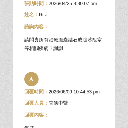
張貼時間：
2026/04/25 8:30:07 am
姓名：
Rita
諮詢內容：
請問貴所有治療膽囊結石或膽沙阻塞
等相關疾病？謝謝
A
回覆時間：
2026/06/09 10:44:53 pm
回覆人員：
杏儒中醫
回覆內容：