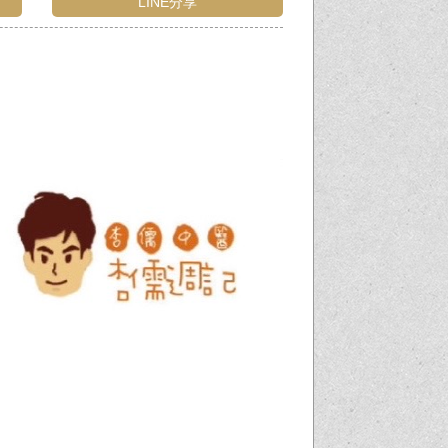
LINE分享