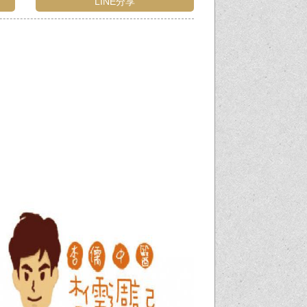
LINE分享